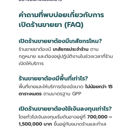
คำถามที่พบบ่อยเกี่ยวกับการ
เปิดร้านขายยา (FAQ)
เปิดร้านขายยาต้องมีเภสัชกรไหม?
ร้านขายยาต้องมี 
เภสัชกรประจำร้าน
 ตาม
กฎหมาย และต้องอยู่ปฏิบัติงานในช่วงเวลาที่ร้าน
เปิดให้บริการ
ร้านขายยาต้องมีพื้นที่เท่าไร?
พื้นที่ขายและให้บริการต้องมีขนาด 
ไม่น้อยกว่า 15 
ตารางเมตร
 ตามมาตรฐาน GPP
เปิดร้านขายยาต้องใช้เงินลงทุนเท่าไร?
โดยทั่วไปเงินลงทุนเริ่มต้นอาจอยู่ที่ 
700,000 – 
1,500,000 บาท
 ขึ้นอยู่กับขนาดร้านและทำเล