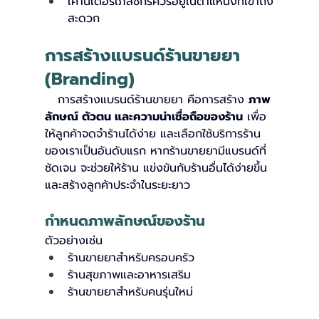
เคาน์เตอร์เภสัชกรควรอยู่ในตำแหน่งที่เข้าถึง
สะดวก
การสร้างแบรนด์ร้านขายยา 
(Branding)
   การสร้างแบรนด์ร้านขายยา คือการสร้าง 
ภาพ
ลักษณ์ ตัวตน และความน่าเชื่อถือของร้าน
 เพื่อ
ให้ลูกค้าจดจำร้านได้ง่าย และเลือกใช้บริการร้าน
ของเราเป็นอันดับแรก หากร้านขายยามีแบรนด์ที่
ชัดเจน จะช่วยให้ร้าน แข่งขันกับร้านอื่นได้ง่ายขึ้น 
และสร้างลูกค้าประจำในระยะยาว
กำหนดภาพลักษณ์ของร้าน
ตัวอย่างเช่น
ร้านขายยาสำหรับครอบครัว
ร้านสุขภาพและอาหารเสริม
ร้านขายยาสำหรับคนรุ่นใหม่