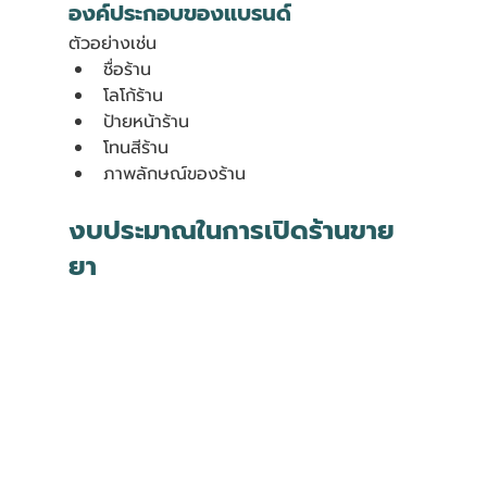
องค์ประกอบของแบรนด์ 
ตัวอย่างเช่น
ชื่อร้าน
โลโก้ร้าน
ป้ายหน้าร้าน
โทนสีร้าน
ภาพลักษณ์ของร้าน
งบประมาณในการเปิดร้านขาย
ยา