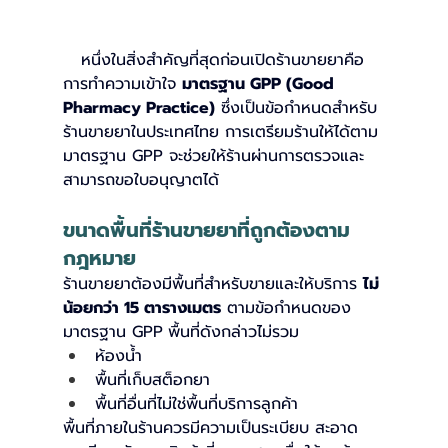
   หนึ่งในสิ่งสำคัญที่สุดก่อนเปิดร้านขายยาคือ
การทำความเข้าใจ 
มาตรฐาน GPP (Good 
Pharmacy Practice)
 ซึ่งเป็นข้อกำหนดสำหรับ
ร้านขายยาในประเทศไทย การเตรียมร้านให้ได้ตาม
มาตรฐาน GPP จะช่วยให้ร้านผ่านการตรวจและ
สามารถขอใบอนุญาตได้
ขนาดพื้นที่ร้านขายยาที่ถูกต้องตาม
กฎหมาย
ร้านขายยาต้องมีพื้นที่สำหรับขายและให้บริการ 
ไม่
น้อยกว่า 15 ตารางเมตร
 ตามข้อกำหนดของ
มาตรฐาน GPP
พื้นที่ดังกล่าวไม่รวม
ห้องน้ำ
พื้นที่เก็บสต็อกยา
พื้นที่อื่นที่ไม่ใช่พื้นที่บริการลูกค้า
พื้นที่ภายในร้านควรมีความเป็นระเบียบ สะอาด 