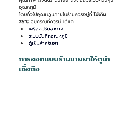
คุณภาพ ดังนั้นร้านขายยาจึงต้องมีระบบควบคุม
อุณหภูมิ
โดยทั่วไปอุณหภูมิภายในร้านควรอยู่ที่ 
ไม่เกิน 
25°C 
อุปกรณ์ที่ควรมี ได้แก่
เครื่องปรับอากาศ
ระบบบันทึกอุณหภูมิ
ตู้เย็นสำหรับยา
การออกแบบร้านขายยาให้ดูน่า
เชื่อถือ