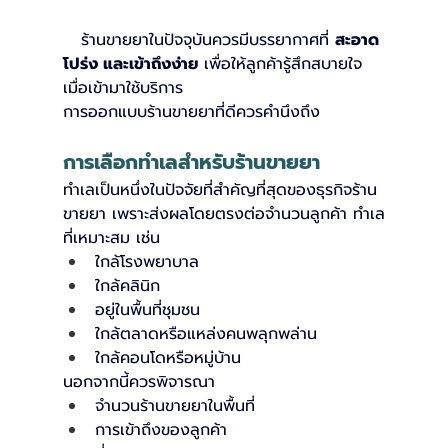
   ร้านขายยาในปัจจุบันควรมีบรรยากาศที่ 
สะอาด 
โปร่ง และเข้าถึงง่าย
 เพื่อให้ลูกค้ารู้สึกสบายใจ
เมื่อเข้ามาใช้บริการ
การออกแบบร้านขายยาที่ดีควรคำนึงถึง
การเลือกทำเลสำหรับร้านขายยา
ทำเลเป็นหนึ่งในปัจจัยที่สำคัญที่สุดของธุรกิจร้าน
ขายยา เพราะส่งผลโดยตรงต่อจำนวนลูกค้า ทำเล
ที่เหมาะสม เช่น
ใกล้โรงพยาบาล
ใกล้คลินิก
อยู่ในพื้นที่ชุมชน
ใกล้ตลาดหรือแหล่งคนพลุกพล่าน
ใกล้คอนโดหรือหมู่บ้าน
นอกจากนี้ควรพิจารณา
จำนวนร้านขายยาในพื้นที่
การเข้าถึงของลูกค้า