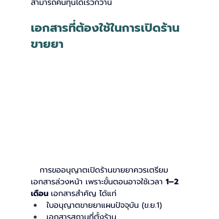
สามารถคืนทุนได้เร็วกว่านี้
เอกสารที่ต้องใช้ในการเปิดร้าน
ขายยา
   การขออนุญาตเปิดร้านขายยาควรเตรียม
เอกสารล่วงหน้า เพราะขั้นตอนอาจใช้เวลา 
1–2 
เดือน 
เอกสารสำคัญ ได้แก่
ใบอนุญาตขายยาแผนปัจจุบัน (ข.ย.1)
เอกสารสถานที่ตั้งร้าน