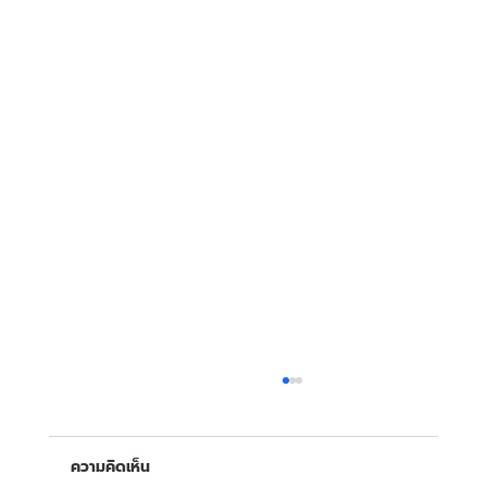
ความคิดเห็น