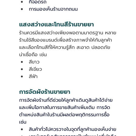
ที่จอดรถ
การมองเห็นร้านจากถนน
แสงสว่างและโทนสีร้านขายยา
ร้านควรมีแสงสว่างเพียงพอตามมาตรฐาน หลาย
ร้านใช้สีของแบรนด์เพื่อสร้างภาพจำให้กับลูกค้า
และเลือกโทนสีที่ให้ความรู้สึก สะอาด ปลอดภัย 
น่าเชื่อถือ เช่น
สีขาว
สีเขียว
สีฟ้า
การจัดผังร้านขายยา
การจัดผังร้านที่ดีช่วยให้ลูกค้าเดินดูสินค้าได้ง่าย 
และเพิ่มโอกาสในการขายสินค้าเพิ่มเติม 
การจัด
ตำแหน่งสินค้าในร้านมีผลต่อพฤติกรรมการซื้อ 
เช่น
สินค้าทั่วไปควรวางในจุดที่ลูกค้ามองเห็นง่าย