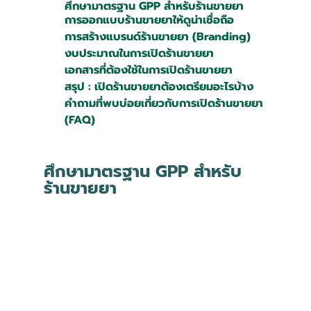
ศึกษามาตรฐาน GPP สำหรับร้านขายยา
การออกแบบร้านขายยาให้ดูน่าเชื่อถือ
การสร้างแบรนด์ร้านขายยา (Branding)
งบประมาณในการเปิดร้านขายยา
เอกสารที่ต้องใช้ในการเปิดร้านขายยา
สรุป : เปิดร้านขายยาต้องเตรียมอะไรบ้าง
คำถามที่พบบ่อยเกี่ยวกับการเปิดร้านขายยา 
(FAQ)
ศึกษามาตรฐาน GPP สำหรับ
ร้านขายยา