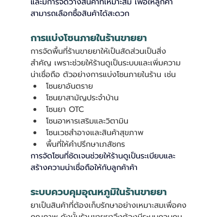
และมีการจัดวางสินค้าที่เหมาะสม เพื่อให้ลูกค้า
สามารถเลือกซื้อสินค้าได้สะดวก
การแบ่งโซนภายในร้านขายยา
การจัดพื้นที่ร้านขายยาให้เป็นสัดส่วนเป็นสิ่ง
สำคัญ เพราะช่วยให้ร้านดูเป็นระบบและเพิ่มความ
น่าเชื่อถือ ตัวอย่างการแบ่งโซนภายในร้าน เช่น
โซนยาอันตราย
โซนยาสามัญประจำบ้าน
โซนยา OTC
โซนอาหารเสริมและวิตามิน
โซนเวชสำอางและสินค้าสุขภาพ
พื้นที่ให้คำปรึกษาเภสัชกร
การจัดโซนที่ชัดเจนช่วยให้ร้านดูเป็นระเบียบและ
สร้างความน่าเชื่อถือให้กับลูกค้าค้า
ระบบควบคุมอุณหภูมิในร้านขายยา
ยาเป็นสินค้าที่ต้องเก็บรักษาอย่างเหมาะสมเพื่อคง