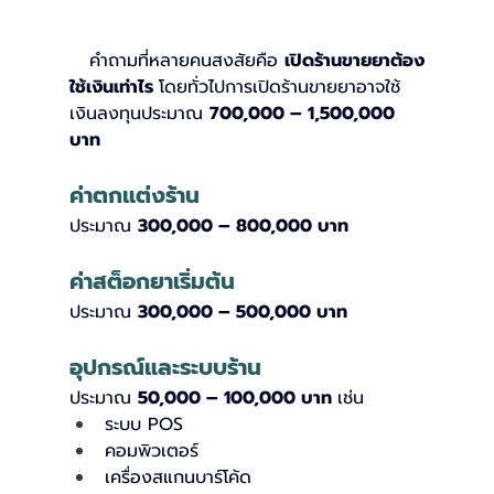
   คำถามที่หลายคนสงสัยคือ 
เปิดร้านขายยาต้อง
ใช้เงินเท่าไร 
โดยทั่วไปการเปิดร้านขายยาอาจใช้
เงินลงทุนประมาณ 
700,000 – 1,500,000 
บาท
ค่าตกแต่งร้าน
ประมาณ 
300,000 – 800,000 บาท
ค่าสต็อกยาเริ่มต้น
ประมาณ 
300,000 – 500,000 บาท
อุปกรณ์และระบบร้าน
ประมาณ 
50,000 – 100,000 บาท 
เช่น
ระบบ POS
คอมพิวเตอร์
เครื่องสแกนบาร์โค้ด