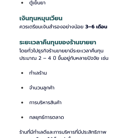
ตู้เย็นยา
เงินทุนหมุนเวียน
ควรเตรียมเงินสำรองอย่างน้อย 
3–6 เดือน
ระยะเวลาคืนทุนของร้านขายยา
โดยทั่วไปธุรกิจร้านขายยามีระยะเวลาคืนทุน
ประมาณ 2 – 4 ปี ขึ้นอยู่กับหลายปัจจัย เช่น
ทำเลร้าน
จำนวนลูกค้า
การบริหารสินค้า
กลยุทธ์การตลาด
ร้านที่มีทำเลดีและการบริหารที่มีประสิทธิภาพ