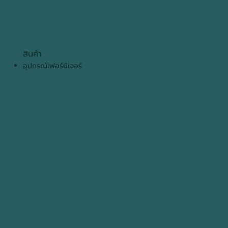
สินค้า
อุปกรณ์เฟอร์นิเจอร์