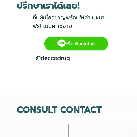
ปรึกษาเราได้เลย!
ที่มผู้เชี่ยวชาญพร้อมให้คำแนะนำ
ฟรี! ไม่มีค่าใช้จ่าย
เพิ่มเพื่อนในไลน์
@deccodrug
CONSULT CONTACT