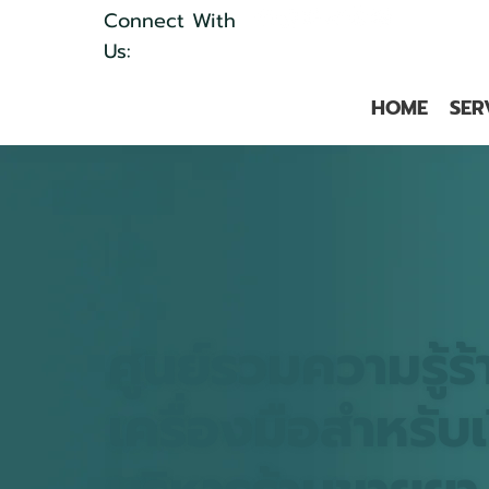
Connect With
Us:
HOME
SER
ศูนย์รวมความรู้
เครื่องมือสำหรับ