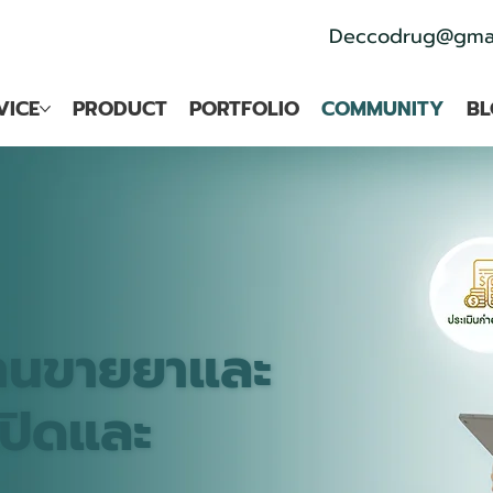
Deccodrug@gmai
VICE
PRODUCT
PORTFOLIO
COMMUNITY
BL
ร้านขายยาและ
เปิดและ