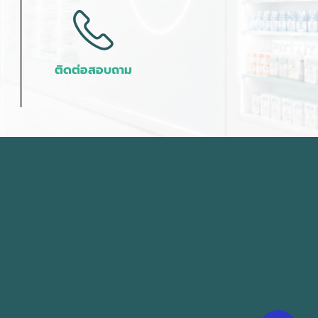
ติดต่อสอบถาม