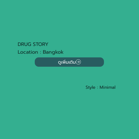
DRUG STORY
Location : Bangkok
ดูเพิ่มเติม
Style : Minimal