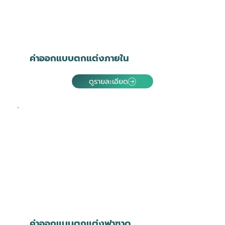
ค่าออกแบบตกแต่งภายใน
ดูรายละเอียด
ค่าออกแบบตกแต่งฟาซาด