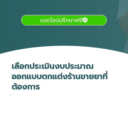
แอดไลน์ปรึกษาฟรี
เลือกประเมินงบประมาณ
ออกแบบตกแต่งร้านขายยาที่
ต้องการ