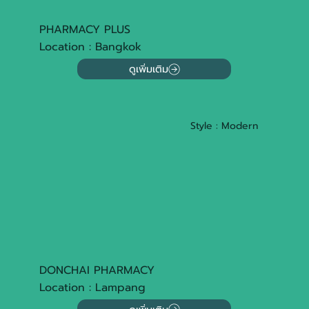
PHARMACY PLUS
Location : Bangkok
ดูเพิ่มเติม
Style : Modern
DONCHAI PHARMACY
Location : Lampang