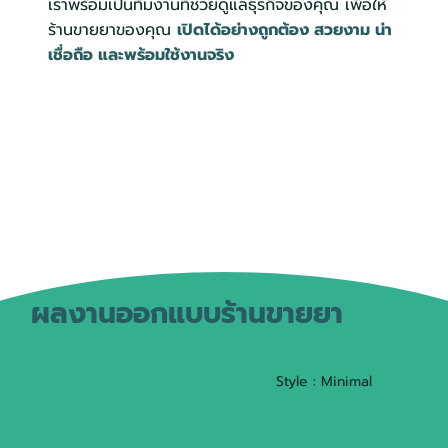
เราพร้อมเป็นทีมงานที่ช่วยดูแลธุรกิจของคุณ เพื่อให้
ร้านขายยาของคุณ
เปิดได้อย่างถูกต้อง สวยงาม น่า
เชื่อถือ และพร้อมใช้งานจริง
ผลงานออกแบบร้านขายยา
Style : Minimal