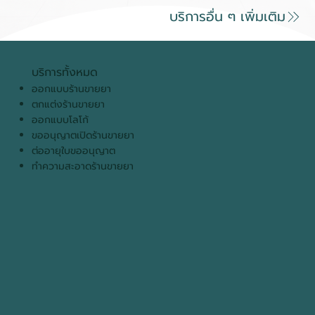
บริการอื่น ๆ เพิ่มเติม
บริการทั้งหมด
ออกแบบร้านขายยา
ตกแต่งร้านขายยา
ออกแบบโลโก้
ขออนุญาตเปิดร้านขายยา
ต่ออายุใบขออนุญาต
ทำความสะอาดร้านขายยา