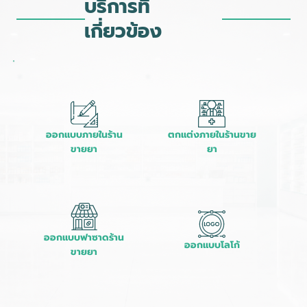
บริการที่
เกี่ยวข้อง
ออกแบบภายในร้าน
ตกแต่งภายในร้านขาย
ขายยา
ยา
ออกแบบฟาซาดร้าน
ออกแบบโลโก้
ขายยา