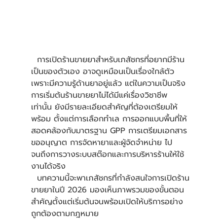
  การเปิดร้านขายยาสำหรับเภสัชกรที่อยากมีร้าน
เป็นของตัวเอง อาจดูเหมือนเป็นเรื่องใกล้ตัว 
เพราะมีความรู้ด้านยาอยู่แล้ว แต่ในความเป็นจริง 
การเริ่มต้นร้านขายยาไม่ได้มีแค่เรื่องวิชาชีพ
เท่านั้น ยังมีรายละเอียดสำคัญที่ต้องเตรียมให้
พร้อม ตั้งแต่การเลือกทำเล การออกแบบพื้นที่ให้
สอดคล้องกับมาตรฐาน GPP การเตรียมเอกสาร
ขออนุญาต การจัดหายาและผู้จัดจำหน่าย ไป
จนถึงการวางระบบสต๊อกและการบริหารร้านให้ใช้
งานได้จริง 
  บทความนี้จะพาเภสัชกรที่กำลังสนใจการเปิดร้าน
ขายยาในปี 2026 มองเห็นภาพรวมของขั้นตอน
สำคัญตั้งแต่เริ่มต้นจนพร้อมเปิดให้บริการอย่าง
ถูกต้องตามกฎหมาย 