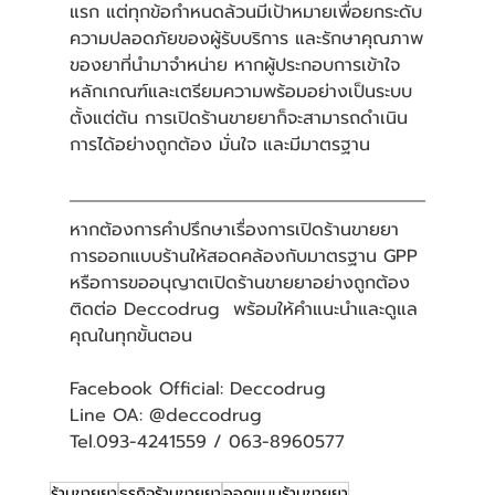
แรก แต่ทุกข้อกำหนดล้วนมีเป้าหมายเพื่อยกระดับ
ความปลอดภัยของผู้รับบริการ และรักษาคุณภาพ
ของยาที่นำมาจำหน่าย หากผู้ประกอบการเข้าใจ
หลักเกณฑ์และเตรียมความพร้อมอย่างเป็นระบบ
ตั้งแต่ต้น การเปิดร้านขายยาก็จะสามารถดำเนิน
การได้อย่างถูกต้อง มั่นใจ และมีมาตรฐาน
หากต้องการคำปรึกษาเรื่องการเปิดร้านขายยา 
การออกแบบร้านให้สอดคล้องกับมาตรฐาน GPP 
หรือการขออนุญาตเปิดร้านขายยาอย่างถูกต้อง 
ติดต่อ Deccodrug  พร้อมให้คำแนะนำและดูแล
คุณในทุกขั้นตอน
Facebook Official: Deccodrug 
Line OA: @deccodrug 
Tel.093-4241559 / 063-8960577
ร้านขายยา
ธุรกิจร้านขายยา
ออกแบบร้านขายยา