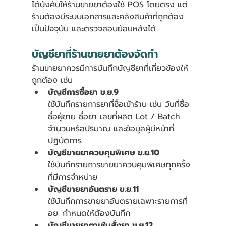
ได้บังคับให้ร้านขายยาต้องใช้ POS โดยตรง แต่
ร้านต้องมีระบบเอกสารและคลังสินค้าที่ถูกต้อง 
เป็นปัจจุบัน และตรวจสอบย้อนหลังได้
บัญชียาที่ร้านขายยาต้องจัดทำ
ร้านขายยาควรมีการบันทึกบัญชียาที่เกี่ยวข้องให้
ถูกต้อง เช่น
บัญชีการซื้อยา ข.ย.9
ใช้บันทึกรายการยาที่ซื้อเข้าร้าน เช่น วันที่ซื้อ 
ชื่อผู้ขาย ชื่อยา เลขที่ผลิต Lot / Batch 
จำนวนหรือปริมาณ และข้อมูลผู้มีหน้าที่
ปฏิบัติการ
บัญชีขายยาควบคุมพิเศษ ข.ย.10
ใช้บันทึกรายการขายยาควบคุมพิเศษทุกครั้ง
ที่มีการจำหน่าย
บัญชีขายยาอันตราย ข.ย.11
ใช้บันทึกการขายยาอันตรายเฉพาะรายการที่ 
อย. กำหนดให้ต้องบันทึก
บัญชีขายยาตามใบสั่งยา ข.ย.12