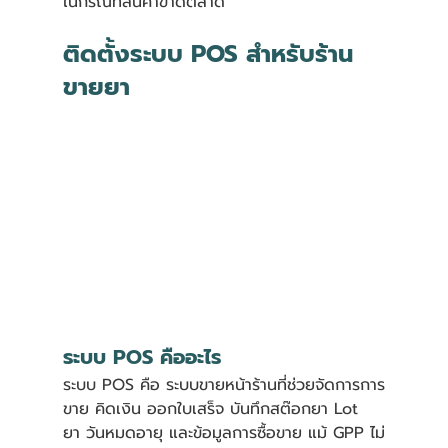
ในกรณีที่สินค้าขาดตลาด
ติดตั้งระบบ POS สำหรับร้าน
ขายยา
ระบบ POS คืออะไร
ระบบ POS คือ ระบบขายหน้าร้านที่ช่วยจัดการการ
ขาย คิดเงิน ออกใบเสร็จ บันทึกสต๊อกยา Lot 
ยา วันหมดอายุ และข้อมูลการซื้อขาย แม้ GPP ไม่