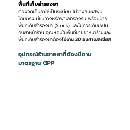
พื้นที่เก็บสำรองยา
ต้องจัดเก็บยาให้เป็นระเบียบ ไม่วางสัมผัสพื้น
โดยตรง มีชั้นวางหรือพาเลทรองรับ พร้อมป้าย 
พื้นที่เก็บสำรองยา (Stock) และไม่ควรเก็บปะปน
กับยาหน้าร้าน อุณหภูมิในพื้นที่ขายยาหน้าร้านและ
พื้นที่เก็บสำรองยาต้อง
ไม่เกิน 30 องศาเซลเซียส
อุปกรณ์ร้านขายยาที่ต้องมีตาม
มาตรฐาน GPP