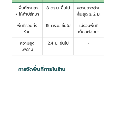
พื้นที่ขายยา 
8 ตร.ม. ขึ้นไป
ความยาวด้าน
+ ให้คำปรึกษา
สั้นสุด ≥ 2 ม.
พื้นที่รวมทั้ง
15 ตร.ม. ขึ้นไป
ไม่รวมพื้นที่
ร้าน
เก็บสต๊อกยา
ความสูง
2.4 ม. ขึ้นไป
-
เพดาน
 การจัดพื้นที่ภายในร้าน