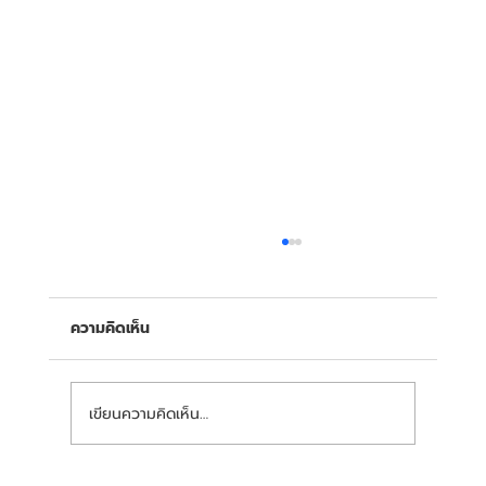
ความคิดเห็น
เขียนความคิดเห็น…