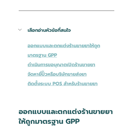
เลือกอ่านหัวข้อที่สนใจ
ออกแบบและตกแต่งร้านขายยาให้ถูก
มาตรฐาน GPP
ดำเนินการขอนุญาตเปิดร้านขายยา
จัดหายี่ปั๊วหรือบริษัทขายส่งยา
ติดตั้งระบบ POS สำหรับร้านขายยา
ออกแบบและตกแต่งร้านขายยา
ให้ถูกมาตรฐาน GPP