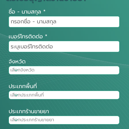
ชื่อ - นามสกุล
เบอร์โทรติดต่อ
จังหวัด
ประเภทพื้นที่
ประเภทร้านขายยา