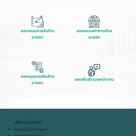
ออกแบบภายในร้าน
ออกแบบฟาซาดร้าน
ขายยา
ขายยา
ขออนุญาตเปิดร้าน
จองคิวสำรวจหน้างาน
ขายยา
บริการทั้งหมด
ออกแบบร้านขายยา