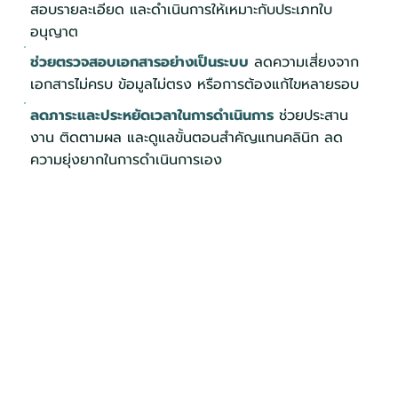
สอบรายละเอียด และดำเนินการให้เหมาะกับประเภทใบ
อนุญาต
ช่วยตรวจสอบเอกสารอย่างเป็นระบบ
ลดความเสี่ยงจาก
เอกสารไม่ครบ ข้อมูลไม่ตรง หรือการต้องแก้ไขหลายรอบ
ลดภาระและประหยัดเวลาในการดำเนินการ
ช่วยประสาน
งาน ติดตามผล และดูแลขั้นตอนสำคัญแทนคลินิก ลด
ความยุ่งยากในการดำเนินการเอง