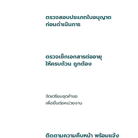
ตรวจสอบประเภทใบอนุญาต
ก่อนดำเนินการ
ตรวจเช็กเอกสารต่ออายุ
ให้ครบถ้วน ถูกต้อง
จัดเตรียมชุดคำขอ
เพื่อยื่นต่อหน่วยงาน
ติดตามความคืบหน้า พร้อมแจ้ง