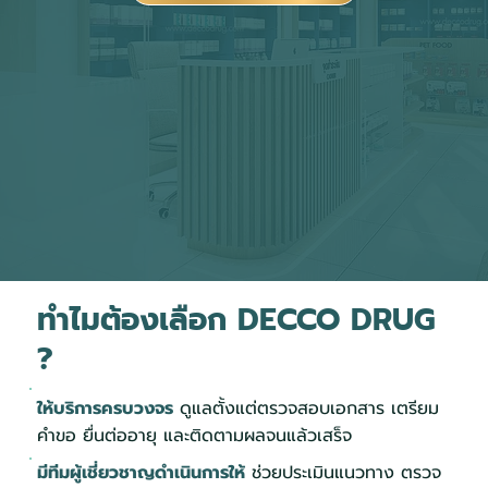
ทำไมต้องเลือก DECCO DRUG
?
ให้บริการครบวงจร
ดูแลตั้งแต่ตรวจสอบเอกสาร เตรียม
คำขอ ยื่นต่ออายุ และติดตามผลจนแล้วเสร็จ
มีทีมผู้เชี่ยวชาญดำเนินการให้
ช่วยประเมินแนวทาง ตรวจ