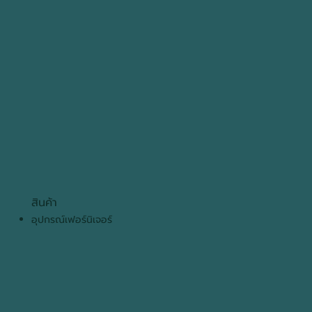
สินค้า
อุปกรณ์เฟอร์นิเจอร์