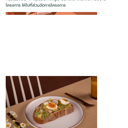
โครงการ ให้ไปที่ส่วนจัดการโครงการ