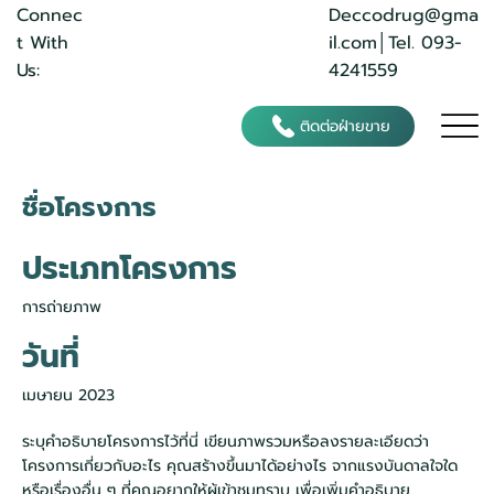
Deccodrug@gma
Connec
il.com
│Tel. 093-
t With
4241559
Us:
ติดต่อฝ่ายขาย
ชื่อโครงการ
ประเภทโครงการ
การถ่ายภาพ
วันที่
เมษายน 2023
ระบุคำอธิบายโครงการไว้ที่นี่ เขียนภาพรวมหรือลงรายละเอียดว่า
โครงการเกี่ยวกับอะไร คุณสร้างขึ้นมาได้อย่างไร จากแรงบันดาลใจใด
หรือเรื่องอื่น ๆ ที่คุณอยากให้ผู้เข้าชมทราบ เพื่อเพิ่มคำอธิบาย